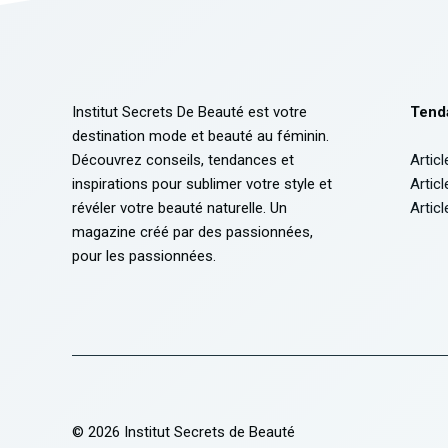
Institut Secrets De Beauté est votre
Tend
destination mode et beauté au féminin.
Découvrez conseils, tendances et
Articl
inspirations pour sublimer votre style et
Articl
révéler votre beauté naturelle. Un
Articl
magazine créé par des passionnées,
pour les passionnées.
© 2026 Institut Secrets de Beauté