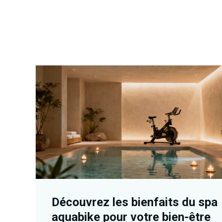
Découvrez les bienfaits du spa
aquabike pour votre bien-être