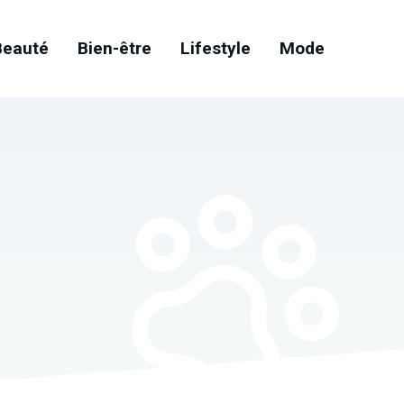
Beauté
Bien-être
Lifestyle
Mode