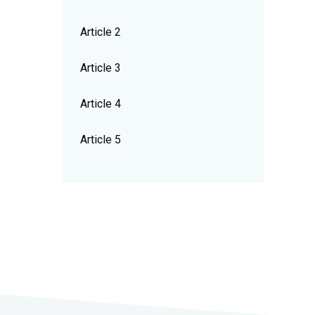
Article 2
Article 3
Article 4
Article 5