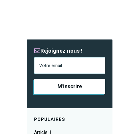
Rejoignez nous !
Votre email
M'inscrire
POPULAIRES
Article 1