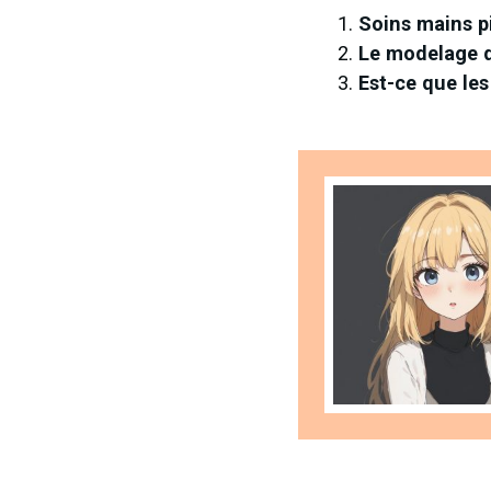
Soins mains pi
Le modelage d
Est-ce que les