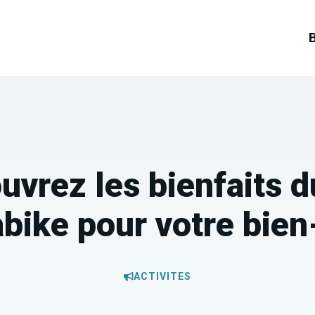
uvrez les bienfaits d
bike pour votre bien
ACTIVITES